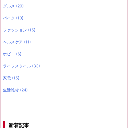
グルメ
(29)
バイク
(10)
ファッション
(15)
ヘルスケア
(11)
ホビー
(6)
ライフスタイル
(33)
家電
(15)
生活雑貨
(24)
新着記事