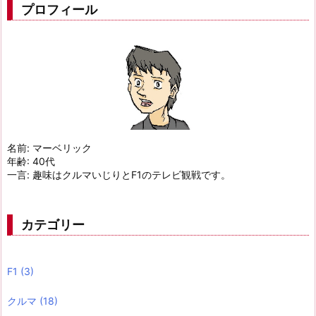
プロフィール
名前: マーベリック
年齢: 40代
一言: 趣味はクルマいじりとF1のテレビ観戦です。
カテゴリー
F1
(3)
クルマ
(18)