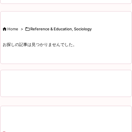

Home
>

Reference & Education, Sociology
お探しの記事は見つかりませんでした。