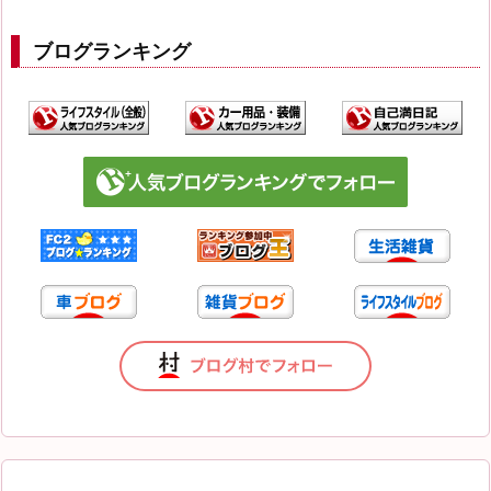
ブログランキング