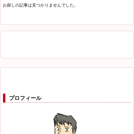
お探しの記事は見つかりませんでした。
プロフィール