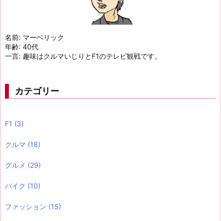
名前: マーベリック
年齢: 40代
一言: 趣味はクルマいじりとF1のテレビ観戦です。
カテゴリー
F1
(3)
クルマ
(18)
グルメ
(29)
バイク
(10)
ファッション
(15)