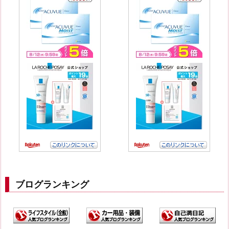
ブログランキング