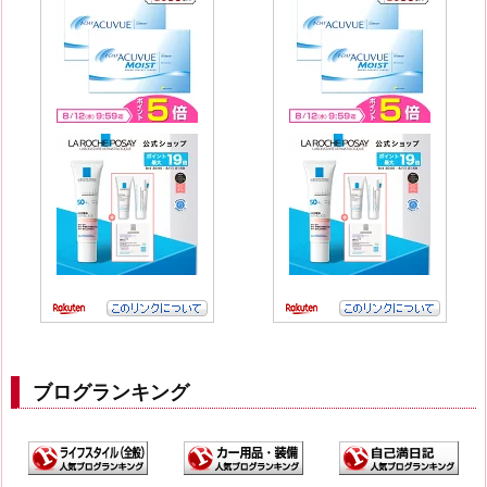
ブログランキング