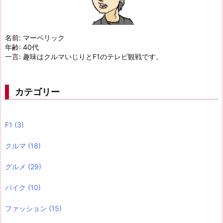
名前: マーベリック
年齢: 40代
一言: 趣味はクルマいじりとF1のテレビ観戦です。
カテゴリー
F1
(3)
クルマ
(18)
グルメ
(29)
バイク
(10)
ファッション
(15)