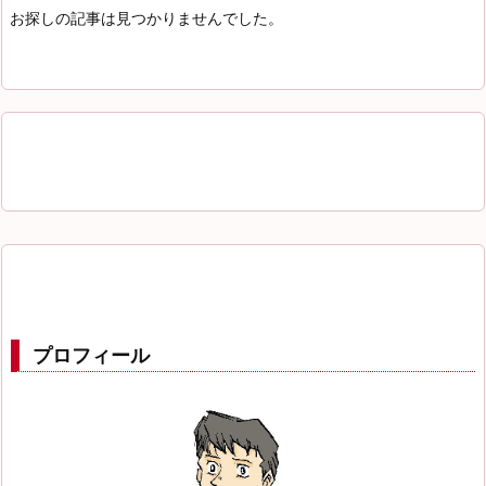
お探しの記事は見つかりませんでした。
プロフィール