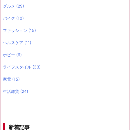
グルメ
(29)
バイク
(10)
ファッション
(15)
ヘルスケア
(11)
ホビー
(6)
ライフスタイル
(33)
家電
(15)
生活雑貨
(24)
新着記事