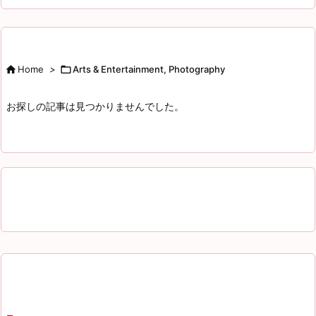

Home
>

Arts & Entertainment, Photography
お探しの記事は見つかりませんでした。