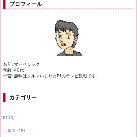
プロフィール
名前: マーベリック
年齢: 40代
一言: 趣味はクルマいじりとF1のテレビ観戦です。
カテゴリー
F1
(3)
クルマ
(18)