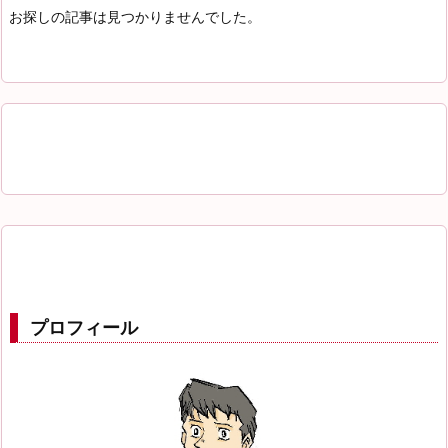
お探しの記事は見つかりませんでした。
プロフィール