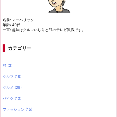
名前: マーベリック
年齢: 40代
一言: 趣味はクルマいじりとF1のテレビ観戦です。
カテゴリー
F1
(3)
クルマ
(18)
グルメ
(29)
バイク
(10)
ファッション
(15)