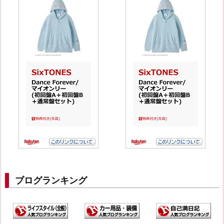
ブログランキング