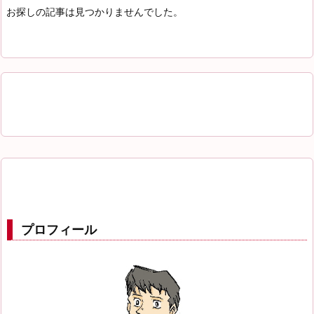
お探しの記事は見つかりませんでした。
プロフィール