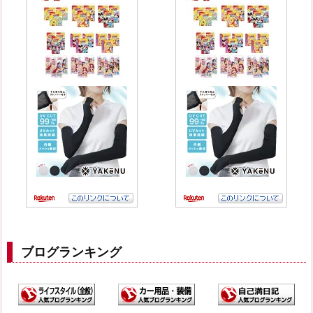
ブログランキング