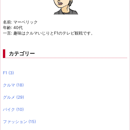
名前: マーベリック
年齢: 40代
一言: 趣味はクルマいじりとF1のテレビ観戦です。
カテゴリー
F1
(3)
クルマ
(18)
グルメ
(29)
バイク
(10)
ファッション
(15)