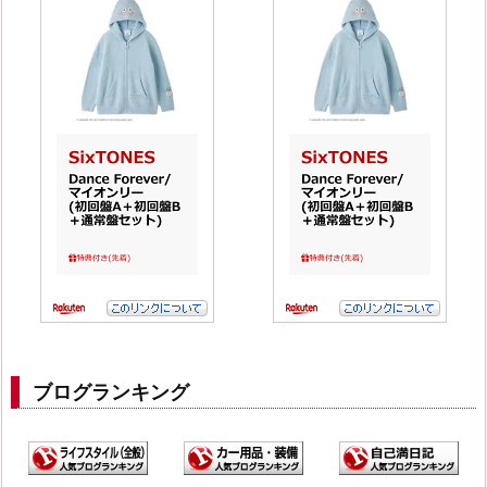
ブログランキング