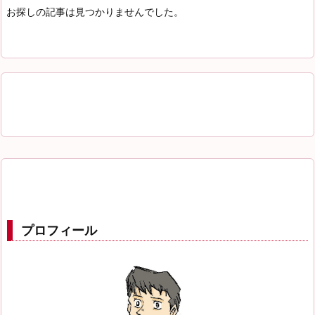
お探しの記事は見つかりませんでした。
プロフィール