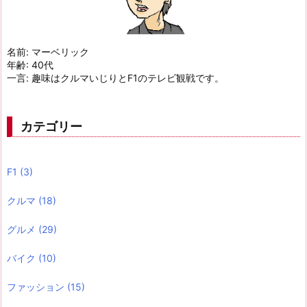
名前: マーベリック
年齢: 40代
一言: 趣味はクルマいじりとF1のテレビ観戦です。
カテゴリー
F1
(3)
クルマ
(18)
グルメ
(29)
バイク
(10)
ファッション
(15)