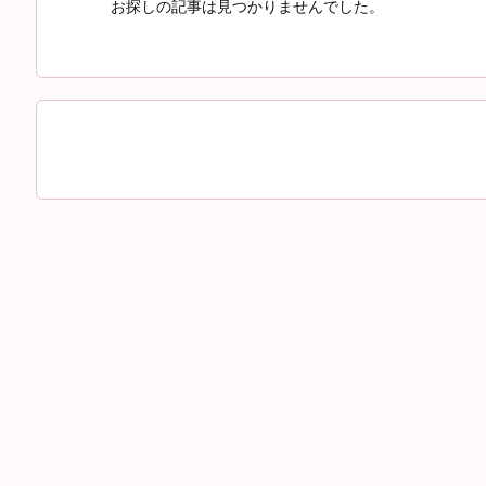
お探しの記事は見つかりませんでした。