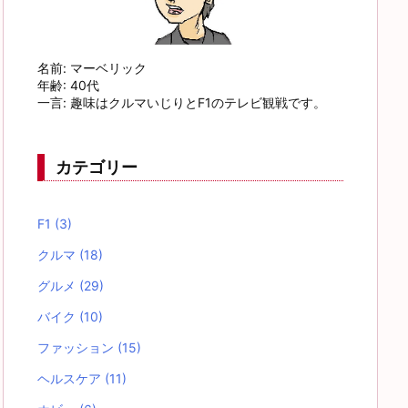
名前: マーベリック
年齢: 40代
一言: 趣味はクルマいじりとF1のテレビ観戦です。
カテゴリー
F1
(3)
クルマ
(18)
グルメ
(29)
バイク
(10)
ファッション
(15)
ヘルスケア
(11)