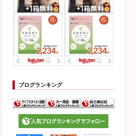
ブログランキング