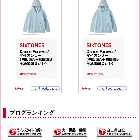
ブログランキング