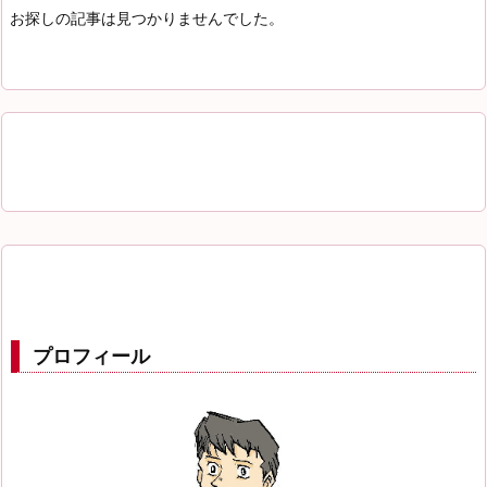
お探しの記事は見つかりませんでした。
プロフィール