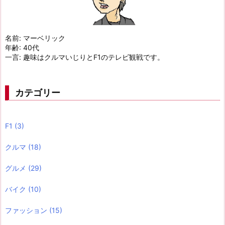
名前: マーベリック
年齢: 40代
一言: 趣味はクルマいじりとF1のテレビ観戦です。
カテゴリー
F1
(3)
クルマ
(18)
グルメ
(29)
バイク
(10)
ファッション
(15)