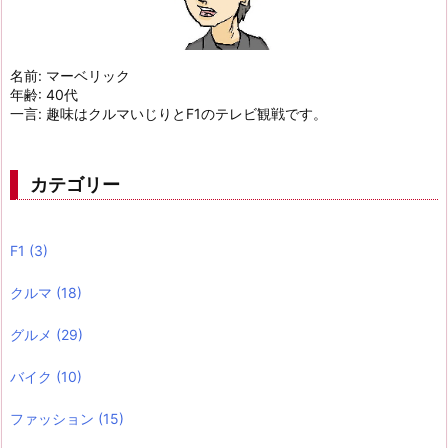
名前: マーベリック
年齢: 40代
一言: 趣味はクルマいじりとF1のテレビ観戦です。
カテゴリー
F1
(3)
クルマ
(18)
グルメ
(29)
バイク
(10)
ファッション
(15)