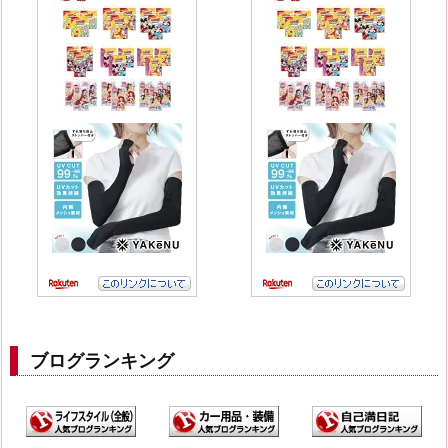
ブログランキング