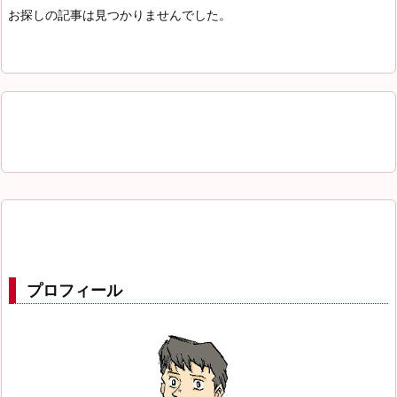
お探しの記事は見つかりませんでした。
プロフィール