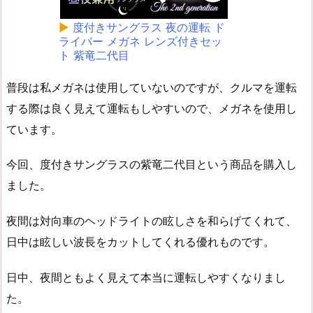
▶
度付きサングラス 夜の運転 ド
ライバー メガネ レンズ付きセッ
ト 紫竜二代目
普段は私メガネは使用していないのですが、クルマを運転
する際は良く見えて運転もしやすいので、メガネを使用し
ています。
今回、度付きサングラスの紫竜二代目という商品を購入し
ました。
夜間は対向車のヘッドライトの眩しさを和らげてくれて、
日中は眩しい波長をカットしてくれる優れものです。
日中、夜間ともよく見えて本当に運転しやすくなりまし
た。