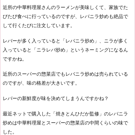
近所の中華料理屋さんのラーメンが美味しくて、家族でた
びたび食べに行っているのですが、レバニラ炒めも絶品で
して行くたびに注文しています。
レバーが多く入っていると「レバニラ炒め」、ニラが多く
入っていると「ニラレバ炒め」というネーミングになるん
ですかね。
近所のスーパーの惣菜店でもレバニラ炒めは売られている
のですが、味の格差が大きいです。
レバーの新鮮度が味を決めてしまうんですかね？
最近ネットで購入した「焼きとんひだか監修」のレバニラ
炒めは中華料理屋とスーパーの惣菜店の中間くらいの味で
した。