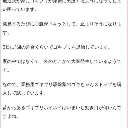
最近我が家にゴキブリが頻繁に出没するようになってしま
い困っています。
発見するたびに心臓がドキッとして、止まりそうになりま
す。
3日に1回の割合くらいでゴキブリを退治しています。
家の中ではなくて、外のどこかで大量発生しているようで
す。
なので、業務用ゴキブリ駆除薬のゴキちゃんストップを購
入して試しています。
昔からあるゴキブリホイホイはいまいち効き目が薄いんで
すよね。