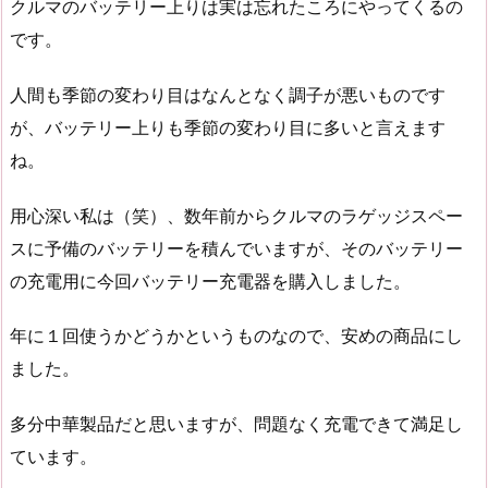
クルマのバッテリー上りは実は忘れたころにやってくるの
です。
人間も季節の変わり目はなんとなく調子が悪いものです
が、バッテリー上りも季節の変わり目に多いと言えます
ね。
用心深い私は（笑）、数年前からクルマのラゲッジスペー
スに予備のバッテリーを積んでいますが、そのバッテリー
の充電用に今回バッテリー充電器を購入しました。
年に１回使うかどうかというものなので、安めの商品にし
ました。
多分中華製品だと思いますが、問題なく充電できて満足し
ています。