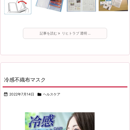
記事を読む
リヒトラブ 透明 ...
冷感不織布マスク

2022年7月14日

ヘルスケア