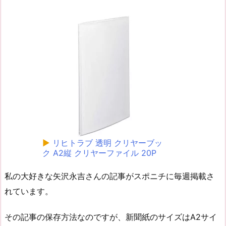
▶
リヒトラブ 透明 クリヤーブッ
ク A2縦 クリヤーファイル 20P
私の大好きな矢沢永吉さんの記事がスポニチに毎週掲載さ
れています。
その記事の保存方法なのですが、新聞紙のサイズはA2サイ