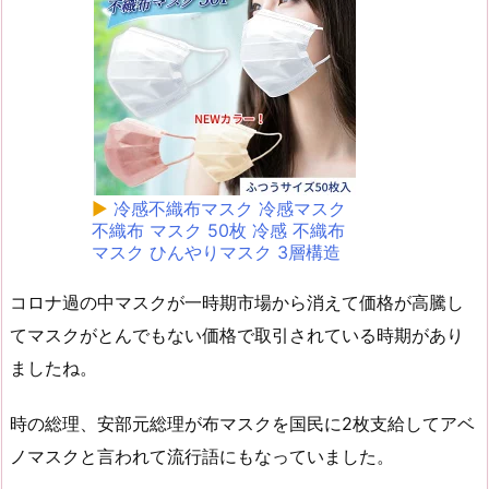
▶
冷感不織布マスク 冷感マスク
不織布 マスク 50枚 冷感 不織布
マスク ひんやりマスク 3層構造
コロナ過の中マスクが一時期市場から消えて価格が高騰し
てマスクがとんでもない価格で取引されている時期があり
ましたね。
時の総理、安部元総理が布マスクを国民に2枚支給してアベ
ノマスクと言われて流行語にもなっていました。