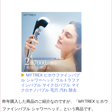
▶
MYTREX ヒホウファインバブ
ル シャワーヘッド ウルトラファ
インバブル マイクロバブル マイ
クロナノバブル 毛穴 汚れ 除去
昨年購入した商品のご紹介なのですが、「MYTREX ヒホウ
ファインバブル シャワーヘッド」という商品です。