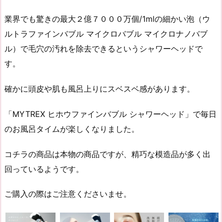
業界でも驚きの最大２億７０００万個/1mlの細かい泡（ウ
ルトラファインバブル マイクロバブル マイクロナノバブ
ル）で毛穴の汚れを除去できるというシャワーヘッドで
す。
確かに頭皮や肌も風呂上りにスベスベ感があります。
「MYTREX ヒホウファインバブル シャワーヘッド」で毎日
のお風呂タイムが楽しくなりました。
コチラの商品は本物の商品ですが、精巧な模造品が多く出
回っているようです。
ご購入の際はご注意くださいませ。