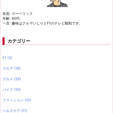
名前: マーベリック
年齢: 40代
一言: 趣味はクルマいじりとF1のテレビ観戦です。
カテゴリー
F1
(3)
クルマ
(18)
グルメ
(29)
バイク
(10)
ファッション
(15)
ヘルスケア
(11)