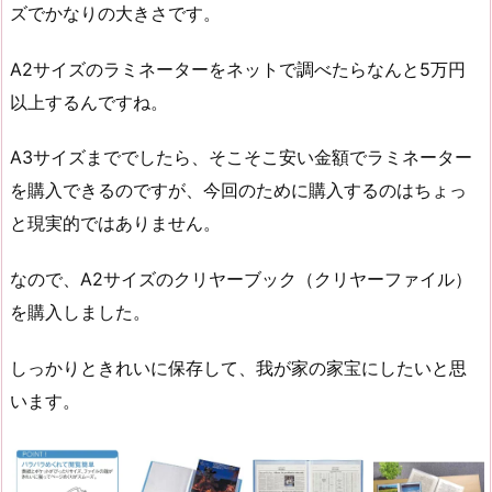
ズでかなりの大きさです。
A2サイズのラミネーターをネットで調べたらなんと5万円
以上するんですね。
A3サイズまででしたら、そこそこ安い金額でラミネーター
を購入できるのですが、今回のために購入するのはちょっ
と現実的ではありません。
なので、A2サイズのクリヤーブック（クリヤーファイル）
を購入しました。
しっかりときれいに保存して、我が家の家宝にしたいと思
います。