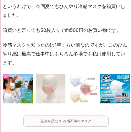
というわけで、今回夏でもひんやり冷感マスクを箱買いし
ました。
箱買いと言っても50枚入りで約500円のお買い物です。
冷感マスクを知ったのは1年くらい前なのですが、このひん
やり感は最高で仕事中はもちろん冬場でも私は使用してい
ます。
記事を読む
冷感不織布マスク