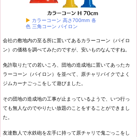
▶
カラーコーン 高さ700mm 各
色 三角コーン パイロン
会社の敷地内の至る所に置いてあるカラーコーン（パイロ
ン）の価格を調べてみたのですが、安いものなんですね。
免許取りたての若いころ、団地の造成地に置いてあったカ
ラーコーン（パイロン）を並べて、原チャリバイクでよく
ジムカーナごっこをして遊びました。
その団地の造成地の工事が止まっているようで、いつ行っ
ても無人なのでやりたい放題のことをすることができまし
た。
友達数人で水鉄砲を左手に持って原チャリで鬼ごっこをし