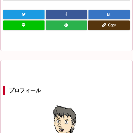
B!
Copy
プロフィール