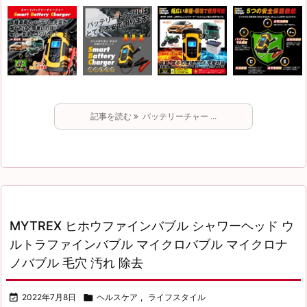
記事を読む
バッテリーチャー ...
MYTREX ヒホウファインバブル シャワーヘッド ウ
ルトラファインバブル マイクロバブル マイクロナ
ノバブル 毛穴 汚れ 除去

2022年7月8日

ヘルスケア
,
ライフスタイル