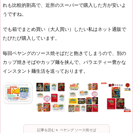
れも比較的割高で、近所のスーパーで購入した方が安いよ
うですね。
でも箱でまとめ買い（大人買い）したい私はネット通販で
たびたび購入しています。
毎回ペヤングのソース焼そばだと飽きてしまうので、別の
カップ焼きそばやカップ麺を挟んで、バラエティー豊かな
インスタント麺生活を送っております。
記事を読む
ペヤング ソース焼そば