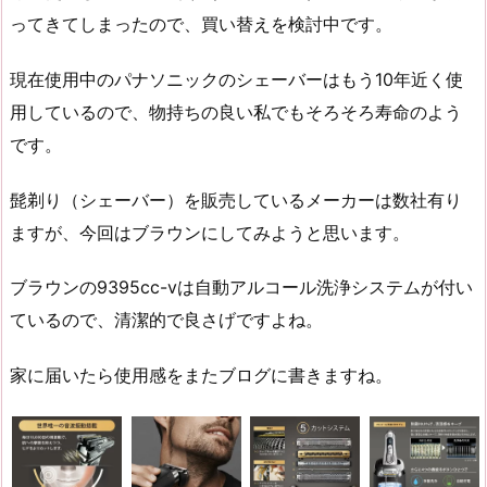
ってきてしまったので、買い替えを検討中です。
現在使用中のパナソニックのシェーバーはもう10年近く使
用しているので、物持ちの良い私でもそろそろ寿命のよう
です。
髭剃り（シェーバー）を販売しているメーカーは数社有り
ますが、今回はブラウンにしてみようと思います。
ブラウンの9395cc-vは自動アルコール洗浄システムが付い
ているので、清潔的で良さげですよね。
家に届いたら使用感をまたブログに書きますね。