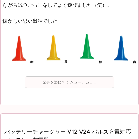
ながら戦争ごっこをしてよく遊びました（笑）。
懐かしい思い出話でした。
記事を読む
ジムカーナ カラ ...
バッテリーチャージャー V12 V24 パルス充電対応