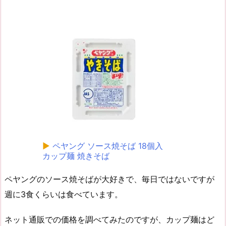
▶
ペヤング ソース焼そば 18個入
カップ麺 焼きそば
ペヤングのソース焼そばが大好きで、毎日ではないですが
週に3食くらいは食べています。
ネット通販での価格を調べてみたのですが、カップ麺はど