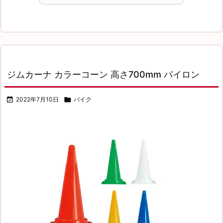
ジムカーナ カラーコーン 高さ700mm パイロン

2022年7月10日

バイク