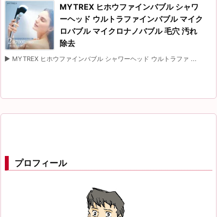
MYTREX ヒホウファインバブル シャワ
ーヘッド ウルトラファインバブル マイク
ロバブル マイクロナノバブル 毛穴 汚れ
除去
▶ MYTREX ヒホウファインバブル シャワーヘッド ウルトラファ ...
プロフィール