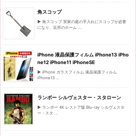
角スコップ
▶ 角スコップ 実家の庭の手入れにスコップが必要
になり、近所のホーム ...
iPhone 液晶保護フィルム iPhone13 iPho
ne12 iPhone11 iPhoneSE
▶ iPhone ガラスフィルム 液晶保護フィルム
iPhone13 ...
ランボー シルヴェスター・スタローン
▶ ランボー 4K レストア版 Blu-ray シルヴェスタ
ー・スタ ...