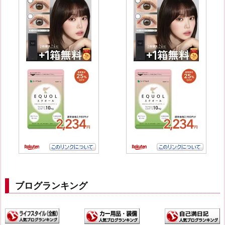
ブログランキング