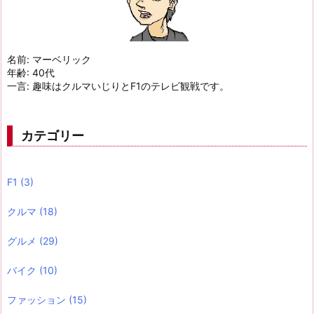
名前: マーベリック
年齢: 40代
一言: 趣味はクルマいじりとF1のテレビ観戦です。
カテゴリー
F1
(3)
クルマ
(18)
グルメ
(29)
バイク
(10)
ファッション
(15)