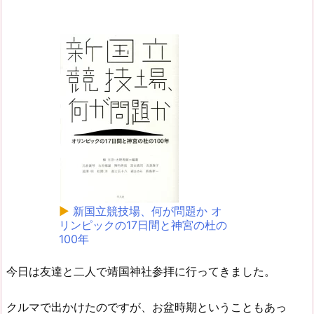
▶
新国立競技場、何が問題か オ
リンピックの17日間と神宮の杜の
100年
今日は友達と二人で靖国神社参拝に行ってきました。
クルマで出かけたのですが、お盆時期ということもあっ