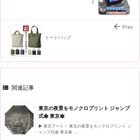
ド

Prev
トートバッグ

関連記事
東京の夜景をモノクロプリント ジャンプ
式傘 東京傘
▶ 東京アート！ 東京の夜景をモノクロプリント ジ
ャンプ式傘 東京傘 ...